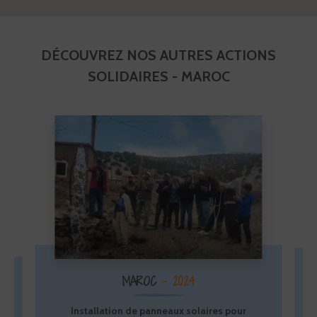
DÉCOUVREZ NOS AUTRES ACTIONS
SOLIDAIRES - MAROC
MAROC
- 2024
Installation de panneaux solaires pour