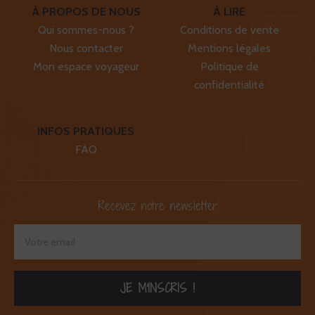
À PROPOS DE NOUS
À LIRE
Qui sommes-nous ?
Conditions de vente
Nous contacter
Mentions légales
Mon espace voyageur
Politique de
confidentialité
INFOS PRATIQUES
FAQ
Recevez notre newsletter
JE M'INSCRIS !