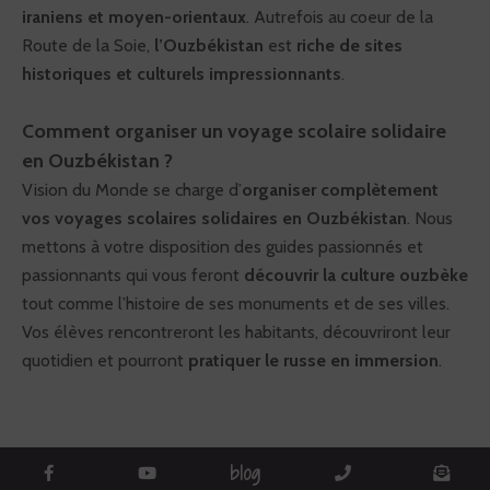
iraniens et moyen-orientaux
. Autrefois au coeur de la
Route de la Soie,
l’Ouzbékistan
est
riche de sites
historiques et culturels impressionnants
.
Comment organiser un voyage scolaire solidaire
en Ouzbékistan ?
Vision du Monde se charge d’
organiser complètement
vos voyages scolaires solidaires en Ouzbékistan
. Nous
mettons à votre disposition des guides passionnés et
passionnants qui vous feront
découvrir la culture ouzbèke
tout comme l’histoire de ses monuments et de ses villes.
Vos élèves rencontreront les habitants, découvriront leur
quotidien et pourront
pratiquer le russe en immersion
.
blog