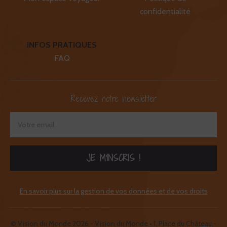
confidentialité
INFOS PRATIQUES
FAQ
Recevez notre newsletter
JE M'INSCRIS !
En savoir plus sur la gestion de vos données et de vos droits
© Vision du Monde 2026 - Vision du Monde • 1, Place du Château -