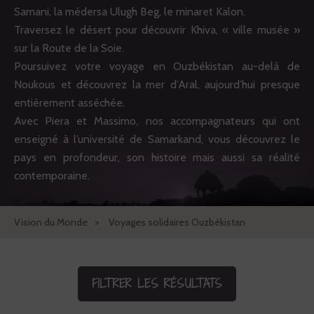
Samani, la médersa Ulugh Beg, le minaret Kalon.
Traversez le désert pour découvrir Khiva, « ville musée »
sur la Route de la Soie.
Poursuivez votre voyage en Ouzbékistan au-delà de
Noukous et découvrez la mer d’Aral, aujourd’hui presque
entièrement asséchée.
Avec Piera et Massimo, nos accompagnateurs qui ont
enseigné à l’université de Samarkand, vous découvrez le
pays en profondeur, son histoire mais aussi sa réalité
contemporaine.
Vision du Monde
Voyages solidaires Ouzbékistan
FILTRER LES RÉSULTATS