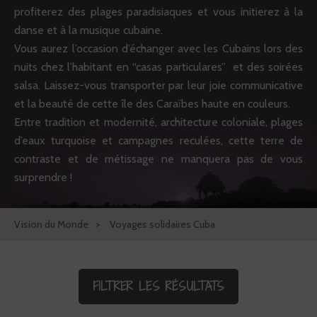
profiterez des plages paradisiaques et vous initierez à la
danse et à la musique cubaine.
Vous aurez l’occasion d’échanger avec les Cubains lors des
nuits chez l’habitant en “casas particulares” et des soirées
salsa. Laissez-vous transporter par leur joie communicative
et la beauté de cette île des Caraïbes haute en couleurs.
Entre tradition et modernité, architecture coloniale, plages
d’eaux turquoise et campagnes reculées, cette terre de
contraste et de métissage ne manquera pas de vous
surprendre !
Vision du Monde
Voyages solidaires Cuba
FILTRER LES RÉSULTATS