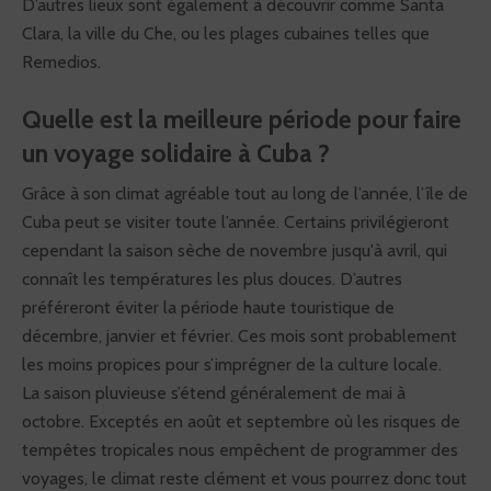
D’autres lieux sont également à découvrir comme Santa
Clara, la ville du Che, ou les plages cubaines telles que
Remedios.
Quelle est la meilleure période pour faire
un voyage solidaire à Cuba ?
Grâce à son climat agréable tout au long de l’année, l’île de
Cuba peut se visiter toute l’année. Certains privilégieront
cependant la saison sèche de novembre jusqu'à avril, qui
connaît les températures les plus douces. D’autres
préféreront éviter la période haute touristique de
décembre, janvier et février. Ces mois sont probablement
les moins propices pour s’imprégner de la culture locale.
La saison pluvieuse s’étend généralement de mai à
octobre. Exceptés en août et septembre où les risques de
tempêtes tropicales nous empêchent de programmer des
voyages, le climat reste clément et vous pourrez donc tout