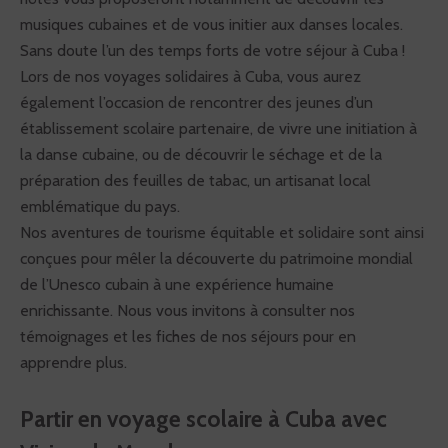
musiques cubaines et de vous initier aux danses locales.
Sans doute l’un des temps forts de votre séjour à Cuba !
Lors de nos voyages solidaires à Cuba, vous aurez
également l’occasion de rencontrer des jeunes d’un
établissement scolaire partenaire, de vivre une initiation à
la danse cubaine, ou de découvrir le séchage et de la
préparation des feuilles de tabac, un artisanat local
emblématique du pays.
Nos aventures de tourisme équitable et solidaire sont ainsi
conçues pour mêler la découverte du patrimoine mondial
de l’Unesco cubain à une expérience humaine
enrichissante. Nous vous invitons à consulter nos
témoignages et les fiches de nos séjours pour en
apprendre plus.
Partir en voyage scolaire à Cuba avec