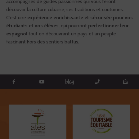
accompagnés de guides passionnés qui vous feront
découvrir la culture cubaine, ses traditions et coutumes.
C’est une
expérience enrichissante et sécurisée pour vos
étudiants et vos élèves
, qui pourront
perfectionner leur
espagnol
tout en découvrant un pays et un peuple
fascinant hors des sentiers battus.
blog