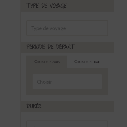
TYPE DE VOYAGE
PÉRIODE DE DÉPART
Choisir un mois
Choisir une date
DURÉE