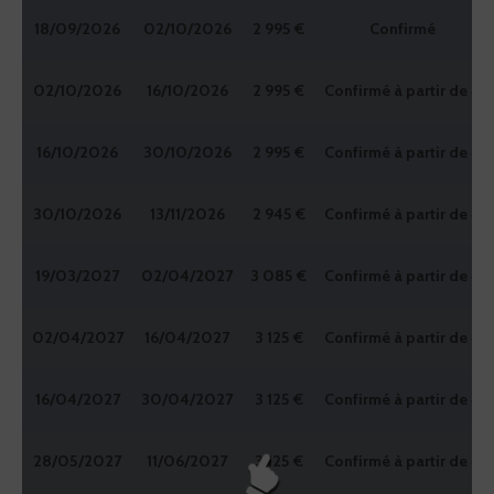
18/09/2026
02/10/2026
2 995 €
Confirmé
02/10/2026
16/10/2026
2 995 €
Confirmé à partir de 4
16/10/2026
30/10/2026
2 995 €
Confirmé à partir de 4
30/10/2026
13/11/2026
2 945 €
Confirmé à partir de 4
19/03/2027
02/04/2027
3 085 €
Confirmé à partir de 4
02/04/2027
16/04/2027
3 125 €
Confirmé à partir de 4
16/04/2027
30/04/2027
3 125 €
Confirmé à partir de 4
28/05/2027
11/06/2027
3 125 €
Confirmé à partir de 4