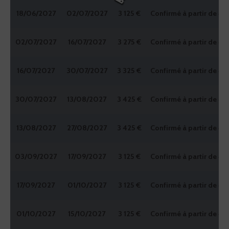
18/06/2027
02/07/2027
3 125 €
Confirmé à partir de 4
02/07/2027
16/07/2027
3 275 €
Confirmé à partir de 4
16/07/2027
30/07/2027
3 325 €
Confirmé à partir de 4
30/07/2027
13/08/2027
3 425 €
Confirmé à partir de 4
13/08/2027
27/08/2027
3 425 €
Confirmé à partir de 4
03/09/2027
17/09/2027
3 125 €
Confirmé à partir de 4
17/09/2027
01/10/2027
3 125 €
Confirmé à partir de 4
01/10/2027
15/10/2027
3 125 €
Confirmé à partir de 4