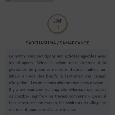
Jour
7
SARCHASHMA / SAMARCANDE
Le matin nous participons aux activités agricoles avec
les villageois. Selon la saison nous aiderons à la
plantation de pommes de terre, d’arbres fruitiers, au
labour à l'aide des bœufs, à l’entretien des canaux
d’irrigation… Les ânes nous aideront dans nos travaux.
Il y a une coutume qui s’appelle «Hashar» qui, traduit
de l'ouzbek, signifie « les travaux communs ». Lorsqu'il
faut construire une maison, les habitants du village se
réunissent pour aider à la construction.