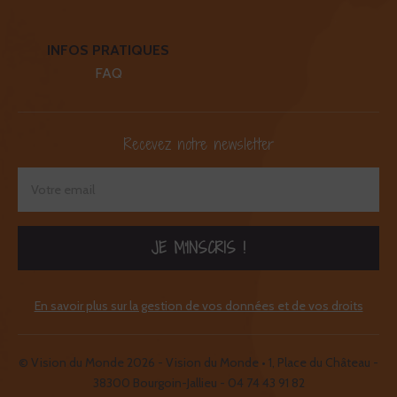
INFOS PRATIQUES
FAQ
Recevez notre newsletter
JE M'INSCRIS !
En savoir plus sur la gestion de vos données et de vos droits
© Vision du Monde 2026 - Vision du Monde • 1, Place du Château -
38300 Bourgoin-Jallieu -
04 74 43 91 82