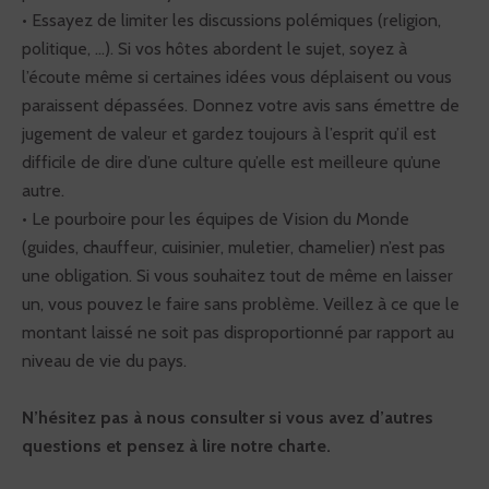
• Essayez de limiter les discussions polémiques (religion,
politique, ...). Si vos hôtes abordent le sujet, soyez à
l’écoute même si certaines idées vous déplaisent ou vous
paraissent dépassées. Donnez votre avis sans émettre de
jugement de valeur et gardez toujours à l’esprit qu’il est
difficile de dire d’une culture qu’elle est meilleure qu’une
autre.
• Le pourboire pour les équipes de Vision du Monde
(guides, chauffeur, cuisinier, muletier, chamelier) n’est pas
une obligation. Si vous souhaitez tout de même en laisser
un, vous pouvez le faire sans problème. Veillez à ce que le
montant laissé ne soit pas disproportionné par rapport au
niveau de vie du pays.
N’hésitez pas à nous consulter si vous avez d’autres
questions et pensez à lire notre charte.