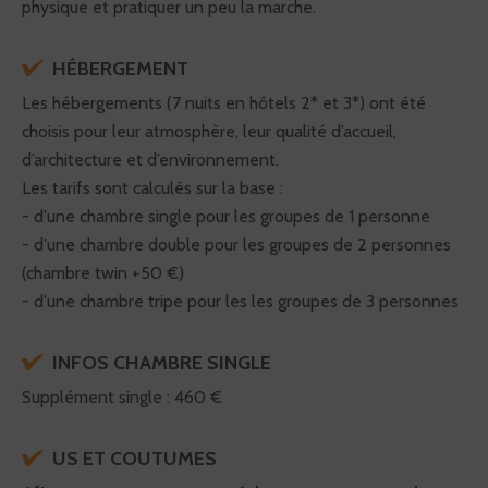
physique et pratiquer un peu la marche.
HÉBERGEMENT
Les hébergements (7 nuits en hôtels 2* et 3*) ont été
choisis pour leur atmosphère, leur qualité d’accueil,
d’architecture et d’environnement.
Les tarifs sont calculés sur la base :
- d'une chambre single pour les groupes de 1 personne
- d'une chambre double pour les groupes de 2 personnes
(chambre twin +50 €)
- d'une chambre tripe pour les les groupes de 3 personnes
INFOS CHAMBRE SINGLE
Supplément single : 460 €
US ET COUTUMES