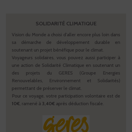
SOLIDARITÉ CLIMATIQUE
Vision du Monde a choisi d'aller encore plus loin dans
sa démarche de développement durable en
soutenant un projet bénéfique pour le climat.
Voyageurs solidaires, vous pouvez aussi participer à
une action de Solidarité Climatique en soutenant un
des projets du GERES (Groupe Energies
Renouvelables, Environnement et Solidarités)
permettant de préserver le climat.
Pour ce voyage, votre participation volontaire est de
10€
, ramené à
3,40€
après déduction fiscale.