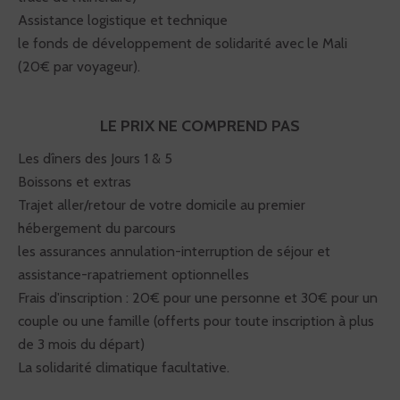
Assistance logistique et technique
le fonds de développement de solidarité avec le Mali
(20€ par voyageur).
LE PRIX NE COMPREND PAS
Les dîners des Jours 1 & 5
Boissons et extras
Trajet aller/retour de votre domicile au premier
hébergement du parcours
les assurances annulation-interruption de séjour et
assistance-rapatriement optionnelles
Frais d'inscription : 20€ pour une personne et 30€ pour un
couple ou une famille (offerts pour toute inscription à plus
de 3 mois du départ)
La solidarité climatique facultative.