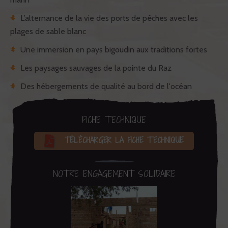
L’alternance de la vie des ports de pêches avec les
plages de sable blanc
Une immersion en pays bigoudin aux traditions fortes
Les paysages sauvages de la pointe du Raz
Des hébergements de qualité au bord de l'océan
FICHE TECHNIQUE
TÉLÉCHARGER LA FICHE TECHNIQUE
NOTRE ENGAGEMENT SOLIDAIRE