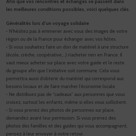
Afin que vos rencontres et échanges se passent dans
les meilleures conditions possibles, voici quelques clés.
Généralités lors d’un voyage solidaire
• N’hésitez pas à emmener avec vous des images de votre
région ou de la France pour échanger avec vos hôtes.
• Si vous souhaitez faire un don de matériel à une structure
(école, crèche, coopérative,...) n’acheter rien en France. Il
vaut mieux acheter sur place avec votre guide et le reste
du groupe afin que l’initiative soit commune. Cela vous
permettra aussi d’obtenir du matériel qui correspond aux
besoins locaux et de faire marcher l’économie locale.
• Ne distribuez pas de “cadeaux” aux personnes que vous
croisez, surtout les enfants, même si elles vous sollicitent.
• Si vous prenez des photos de personnes sur place,
demandez avant leur permission. Si vous prenez des
photos des familles et des guides qui vous accompagnent,
pensez à leur envoyer à votre retour.