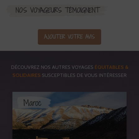
NOS VOYAGEURS TÉMOIGNENT
AJOUTER VOTRE AVIS
DÉCOUVREZ NOS AUTRES VOYAGES
ÉQUITABLES &
SOLIDAIRES
SUSCEPTIBLES DE VOUS INTÉRESSER
Maroc