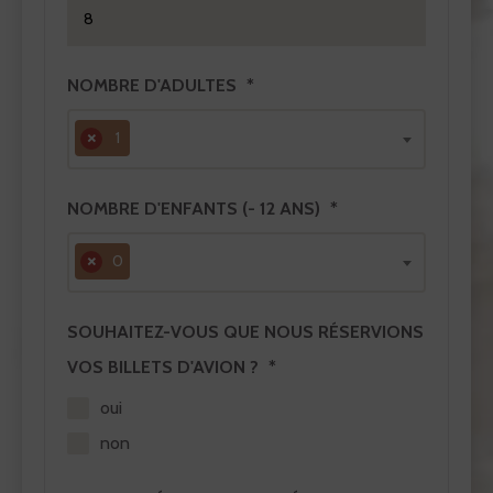
NOMBRE D'ADULTES
×
1
NOMBRE D'ENFANTS (- 12 ANS)
×
0
SOUHAITEZ-VOUS QUE NOUS RÉSERVIONS
VOS BILLETS D'AVION ?
oui
non