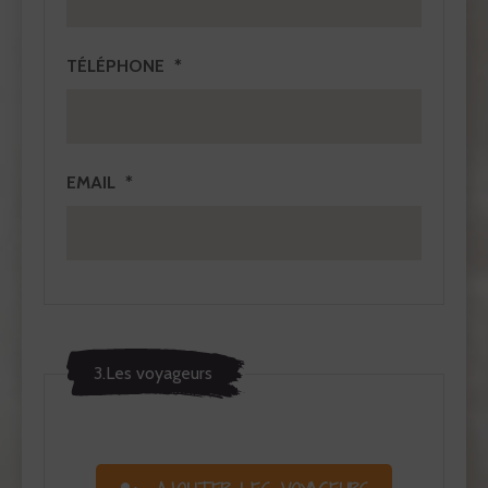
TÉLÉPHONE
EMAIL
3.Les voyageurs