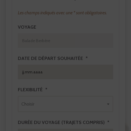
Les champs indiqués avec une * sont obligatoires.
VOYAGE
DATE DE DÉPART SOUHAITÉE
FLEXIBILITÉ
Choisir
DURÉE DU VOYAGE (TRAJETS COMPRIS)