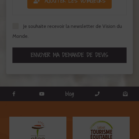
AJOUTER LES VOYAGEURS
Je souhaite recevoir la newsletter de Vision du
Monde.
ENVOYER MA DEMANDE DE DEVIS
blog