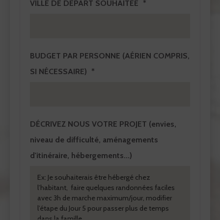
VILLE DE DÉPART SOUHAITÉE
BUDGET PAR PERSONNE (AÉRIEN COMPRIS,
SI NÉCESSAIRE)
DÉCRIVEZ NOUS VOTRE PROJET
(envies,
niveau de difficulté, aménagements
d'itinéraire, hébergements...)