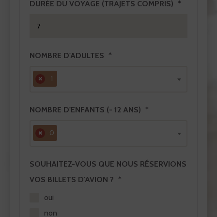
DURÉE DU VOYAGE (TRAJETS COMPRIS)
NOMBRE D'ADULTES
×
1
NOMBRE D'ENFANTS (- 12 ANS)
×
0
SOUHAITEZ-VOUS QUE NOUS RÉSERVIONS
VOS BILLETS D'AVION ?
oui
non