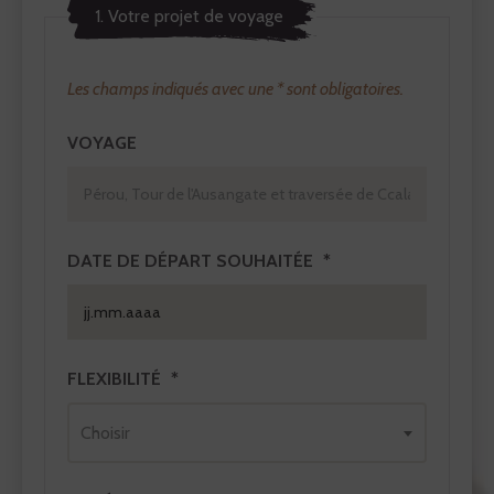
1. Votre projet de voyage
Les champs indiqués avec une * sont obligatoires.
VOYAGE
DATE DE DÉPART SOUHAITÉE
FLEXIBILITÉ
Choisir