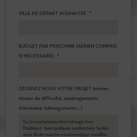
VILLE DE DÉPART SOUHAITÉE
BUDGET PAR PERSONNE (AÉRIEN COMPRIS,
SI NÉCESSAIRE)
DÉCRIVEZ NOUS VOTRE PROJET
(envies,
niveau de difficulté, aménagements
d'itinéraire, hébergements...)