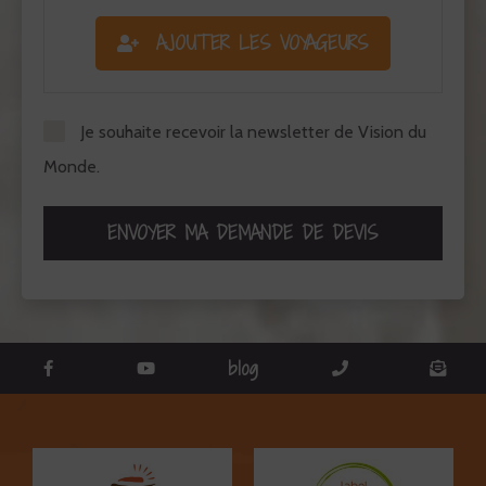
AJOUTER LES VOYAGEURS
Je souhaite recevoir la newsletter de Vision du
Monde.
ENVOYER MA DEMANDE DE DEVIS
blog