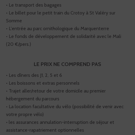
• Le transport des bagages
• Le billet pour le petit train du Crotoy à St Valéry sur
Somme
• L'entrée au parc ornithologique du Marquenterre
• Le fonds de développement de solidarité avec le Mali
(20 €/pers.)
LE PRIX NE COMPREND PAS
• Les dîners des J1, 2, 5 et 6
• Les boissons et extras personnels
• Trajet aller/retour de votre domicile au premier
hébergement du parcours
• La location facultative du vélo (possibilité de venir avec
votre propre vélo)
• les assurances annulation-interruption de séjour et
assistance-rapatriement optionnelles