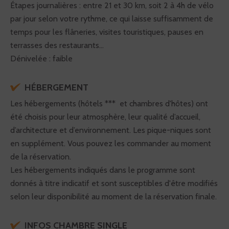
Étapes journalières : entre 21 et 30 km, soit 2 à 4h de vélo
par jour selon votre rythme, ce qui laisse suffisamment de
temps pour les flâneries, visites touristiques, pauses en
terrasses des restaurants…
Dénivelée : faible
HÉBERGEMENT
Les hébergements (hôtels *** et chambres d'hôtes) ont
été choisis pour leur atmosphère, leur qualité d’accueil,
d’architecture et d’environnement. Les pique-niques sont
en supplément. Vous pouvez les commander au moment
de la réservation.
Les hébergements indiqués dans le programme sont
donnés à titre indicatif et sont susceptibles d'être modifiés
selon leur disponibilité au moment de la réservation finale.
INFOS CHAMBRE SINGLE