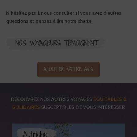
N’hésitez pas à nous consulter si vous avez d’autres
questions et pensez à lire notre charte.
NOS VOYAGEURS TÉMOIGNENT
AJOUTER VOTRE AVIS
DÉCOUVREZ NOS AUTRES VOYAGES
ÉQUITABLES &
SOLIDAIRES
SUSCEPTIBLES DE VOUS INTÉRESSER
Autriche