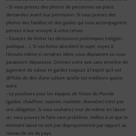
• Si vous prenez des photos de personnes sur place,
demandez avant leur permission. Si vous prenez des
photos des familles et des guides qui vous accompagnent,
pensez à leur envoyer à votre retour.
• Essayez de limiter les discussions polémiques (religion,
politique, ...). Si vos hôtes abordent le sujet, soyez à
l’écoute même si certaines idées vous déplaisent ou vous
paraissent dépassées. Donnez votre avis sans émettre de
jugement de valeur et gardez toujours à l’esprit qu’il est
difficile de dire d’une culture qu’elle est meilleure qu’une
autre.
• Le pourboire pour les équipes de Vision du Monde
(guides, chauffeur, cuisinier, muletier, chamelier) n’est pas
une obligation. Si vous souhaitez tout de même en laisser
un, vous pouvez le faire sans problème. Veillez à ce que le
montant laissé ne soit pas disproportionné par rapport au
niveau de vie du pays.