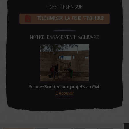
FICHE TECHNIQUE
TÉLÉCHARGER LA FICHE TECHNIQUE
NOTRE ENGAGEMENT SOLIDAIRE
France-Soutien aux projets au Mali
Découvrir