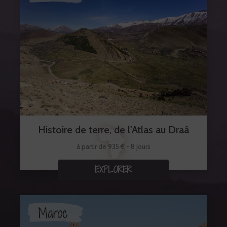
Histoire de terre, de l'Atlas au Draâ
à partir de 935 € - 8 jours
EXPLORER
Maroc