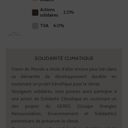
Actions
2.0%
solidaires
TVA
6.0%
SOLIDARITÉ CLIMATIQUE
Vision du Monde a choisi d'aller encore plus loin dans
sa démarche de développement durable en
soutenant un projet bénéfique pour le climat.
Voyageurs solidaires, vous pouvez aussi participer à
une action de Solidarité Climatique en soutenant un
des projets du GERES (Groupe Energies
Renouvelables, Environnement et Solidarités)
permettant de préserver le climat.