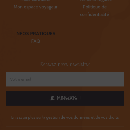
Mon espace voyageur
Politique de
confidentialité
INFOS PRATIQUES
FAQ
Recevez notre newsletter
JE M'INSCRIS !
En savoir plus sur la gestion de vos données et de vos droits