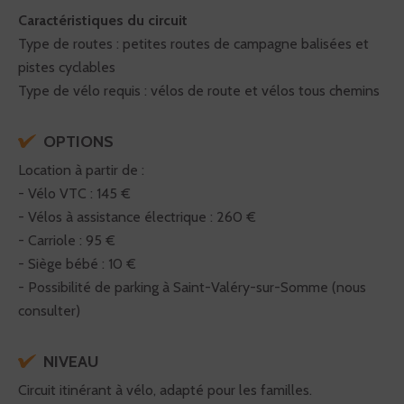
Caractéristiques du circuit
Type de routes : petites routes de campagne balisées et
pistes cyclables
Type de vélo requis : vélos de route et vélos tous chemins
OPTIONS
Location à partir de :
- Vélo VTC : 145 €
- Vélos à assistance électrique : 260 €
- Carriole : 95 €
- Siège bébé : 10 €
- Possibilité de parking à Saint-Valéry-sur-Somme (nous
consulter)
NIVEAU
Circuit itinérant à vélo, adapté pour les familles.