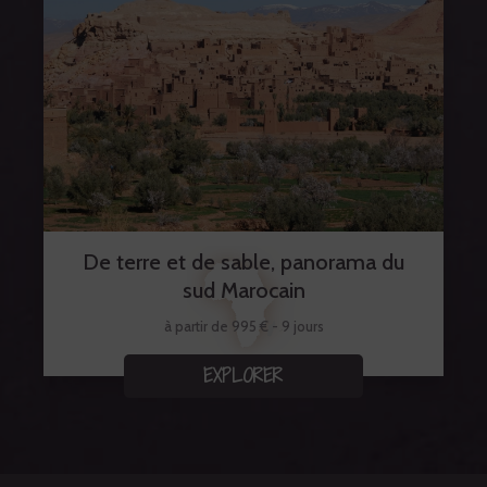
De terre et de sable, panorama du
sud Marocain
à partir de 995 € - 9 jours
EXPLORER