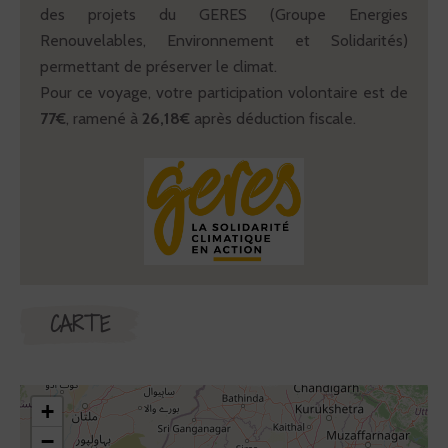
des projets du GERES (Groupe Energies
Renouvelables, Environnement et Solidarités)
permettant de préserver le climat.
Pour ce voyage, votre participation volontaire est de
77€
, ramené à
26,18€
après déduction fiscale.
CARTE
+
−