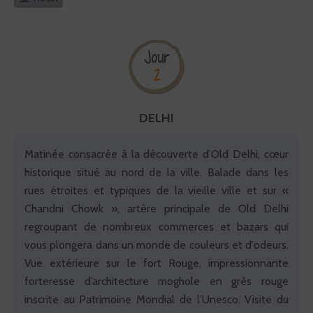
Jour
2
DELHI
Matinée consacrée à la découverte d’Old Delhi, cœur
historique situé au nord de la ville. Balade dans les
rues étroites et typiques de la vieille ville et sur «
Chandni Chowk », artère principale de Old Delhi
regroupant de nombreux commerces et bazars qui
vous plongera dans un monde de couleurs et d'odeurs.
Vue extérieure sur le fort Rouge, impressionnante
forteresse d’architecture moghole en grès rouge
inscrite au Patrimoine Mondial de l’Unesco. Visite du