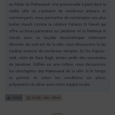
au Palais du Maharawal. Une promenade à pied dans la
vieille ville où s'activent de nombreux artisans et
commerçants, nous permettra de contempler ses plus
belles Haveli comme la célèbre Patwon Ki Haveli qui
offre un beau panorama sur Jaisalmer et la Nathmal Ki
Haveli avec sa façade dissymétrique richement
décorée. Au sud-est de la ville, nous découvrons le lac
Gadisar entouré de nombreux temples. En fin d'après-
midi, visite de Bara Bagh, ancien jardin des souverains
de Jaisalmer. Edifiés sur une colline, nous découvrons
les cénotaphes des Maharawal de la ville. Si le temps
le permet et selon les conditions sur place,
préparation du dîner avec notre équipe locale.
Hôtel
pt déj + déj + dîner