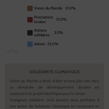
Vision du Monde
21.0%
Prestations
51.0%
locales
Actions
3.0%
solidaires
Aérien
25.0%
SOLIDARITÉ CLIMATIQUE
Vision du Monde a choisi d'aller encore plus loin dans
sa démarche de développement durable en
soutenant un projet bénéfique pour le climat.
Voyageurs solidaires, vous pouvez aussi participer à
une action de Solidarité Climatique en soutenant un