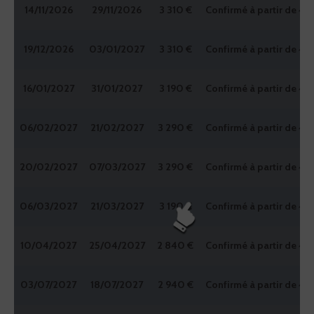
14/11/2026
29/11/2026
3 310 €
Confirmé à partir de 4
19/12/2026
03/01/2027
3 310 €
Confirmé à partir de 4
16/01/2027
31/01/2027
3 190 €
Confirmé à partir de 4
06/02/2027
21/02/2027
3 290 €
Confirmé à partir de 4
20/02/2027
07/03/2027
3 290 €
Confirmé à partir de 4
06/03/2027
21/03/2027
3 190 €
Confirmé à partir de 4
10/04/2027
25/04/2027
2 840 €
Confirmé à partir de 4
03/07/2027
18/07/2027
2 940 €
Confirmé à partir de 4