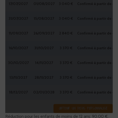
17/07/2027
01/08/2027
3 040 €
Confirmé à partir de 4
31/07/2027
15/08/2027
3 040 €
Confirmé à partir de 4
11/09/2027
26/09/2027
2 840 €
Confirmé à partir de 4
16/10/2027
31/10/2027
3 370 €
Confirmé à partir de 4
30/10/2027
14/11/2027
3 370 €
Confirmé à partir de 4
13/11/2027
28/11/2027
3 370 €
Confirmé à partir de 4
18/12/2027
02/01/2028
3 370 €
Confirmé à partir de 4
OBTENIR UN DEVIS PERSONNALISÉ
Réduction pour les enfants de moins de 12 ans: 90.00 €.