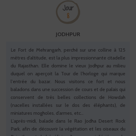
Jour
8
JODHPUR
Le Fort de Mehrangarh, perché sur une colline à 125
mètres d’altitude, est la plus impressionnante citadelle
du Rajasthan. Elle domine le vieux Jodhpur au milieu
duquel on aperçoit la Tour de l'horloge qui marque
l'entrée du bazar. Nous visitons ce fort et nous
baladons dans une succession de cours et de palais qui
conservent de très belles collections de Howdah
(nacelles installées sur le dos des éléphants), de
miniatures mogholes, d’armes, etc…
L'après-midi, balade dans le Rao Jodha Desert Rock
Park, afin de découvrir la végétation et les oiseaux du