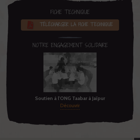
FICHE TECHNIQUE
TÉLÉCHARGER LA FICHE TECHNIQUE
NOTRE ENGAGEMENT SOLIDAIRE
Soutien à l'ONG Taabar à Jaïpur
Découvrir